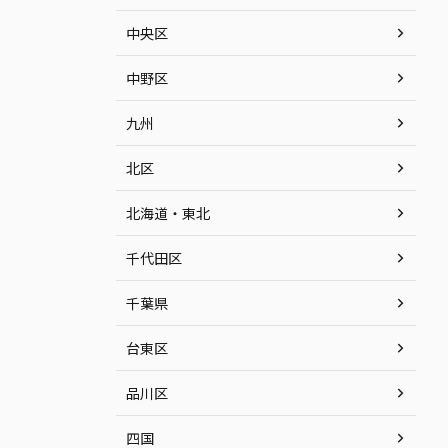
中央区
中野区
九州
北区
北海道・東北
千代田区
千葉県
台東区
品川区
四国