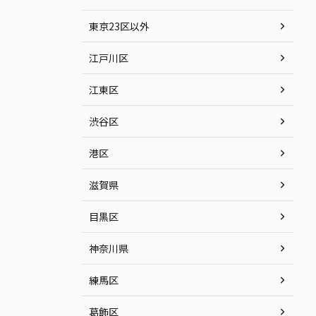
東京23区以外
江戸川区
江東区
渋谷区
港区
滋賀県
目黒区
神奈川県
練馬区
葛飾区