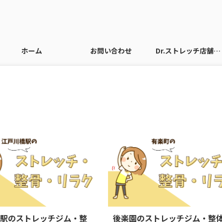
ホーム
お問い合わせ
Dr.ストレッチ店舗情報
2024/9/3
202
橋駅のストレッチジム・整
後楽園のストレッチジム・整