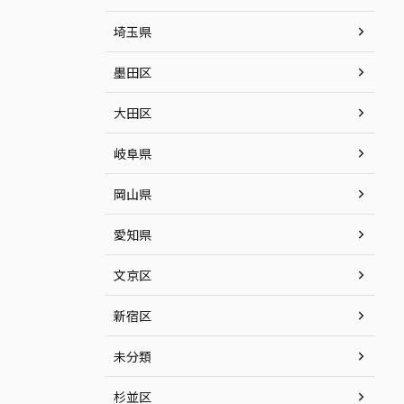
埼玉県
墨田区
大田区
岐阜県
岡山県
愛知県
文京区
新宿区
未分類
杉並区