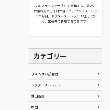
フルマラソンでサブ3.5を目指す人。最近、
右腰の奥と五十肩が痛くて、セルフストレッ
チの毎日。ドクターストレッチは地元にな
く、出張先で利用するのみです。
カテゴリー
りゅうせい接骨院
ドクターストレッチ
世田谷区
中国