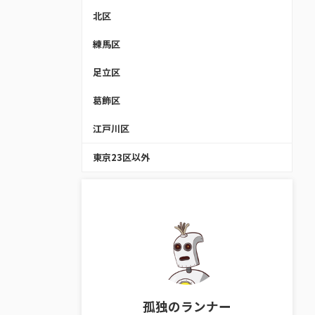
北区
練馬区
足立区
葛飾区
江戸川区
東京23区以外
孤独のランナー