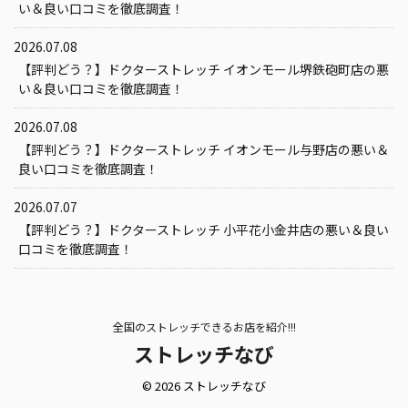
い＆良い口コミを徹底調査！
2026.07.08
【評判どう？】ドクターストレッチ イオンモール堺鉄砲町店の悪
い＆良い口コミを徹底調査！
2026.07.08
【評判どう？】ドクターストレッチ イオンモール与野店の悪い＆
良い口コミを徹底調査！
2026.07.07
【評判どう？】ドクターストレッチ 小平花小金井店の悪い＆良い
口コミを徹底調査！
全国のストレッチできるお店を紹介!!!
ストレッチなび
© 2026 ストレッチなび