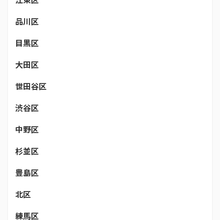
品川区
目黒区
大田区
世田谷区
渋谷区
中野区
杉並区
豊島区
北区
練馬区