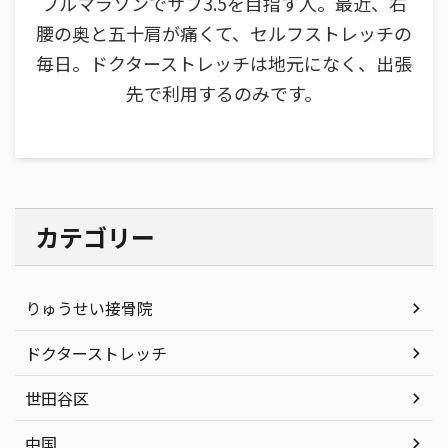
フルマラソンでサブ3.5を目指す人。最近、右
腰の奥と五十肩が痛くて、セルフストレッチの
毎日。ドクターストレッチは地元になく、出張
先で利用するのみです。
カテゴリー
りゅうせい接骨院
ドクターストレッチ
世田谷区
中国