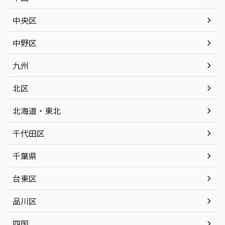
中央区
中野区
九州
北区
北海道・東北
千代田区
千葉県
台東区
品川区
四国