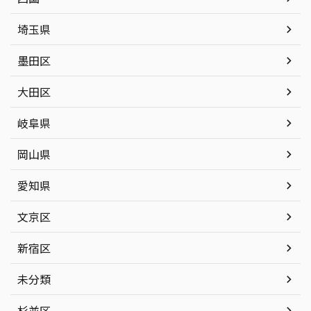
埼玉県
墨田区
大田区
岐阜県
岡山県
愛知県
文京区
新宿区
未分類
杉並区