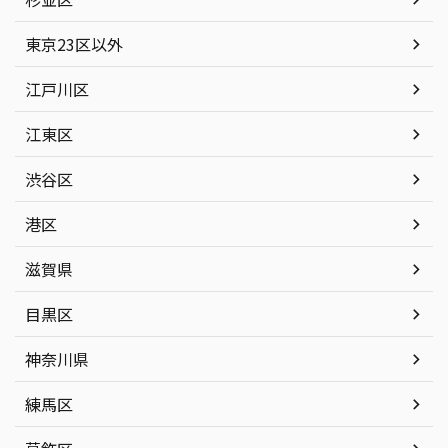
東京23区以外
江戸川区
江東区
渋谷区
港区
滋賀県
目黒区
神奈川県
練馬区